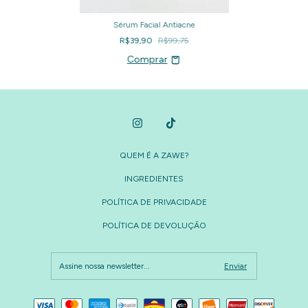
Sérum Facial Antiacne
R$39,90
R$99,75
QUEM É A ZAWE?
INGREDIENTES
POLÍTICA DE PRIVACIDADE
POLÍTICA DE DEVOLUÇÃO