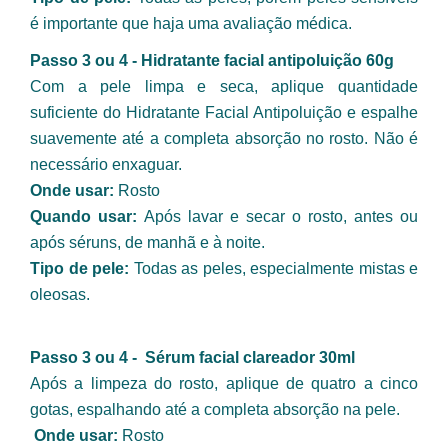
é importante que haja uma avaliação médica.
Passo 3 ou 4 - Hidratante facial antipoluição 60g
Com a pele limpa e seca, aplique quantidade 
suficiente do Hidratante Facial Antipoluição e espalhe 
suavemente até a completa absorção no rosto. Não é 
necessário enxaguar.
Onde usar: 
Rosto
Quando usar: 
Após lavar e secar o rosto, antes ou 
após séruns, de manhã e à noite.
Tipo de pele: 
Todas as peles, especialmente mistas e 
oleosas.
Passo 3 ou 4 -  Sérum facial clareador 30ml
Após a limpeza do rosto, aplique de quatro a cinco 
gotas, espalhando até a completa absorção na pele.
Onde usar: 
Rosto