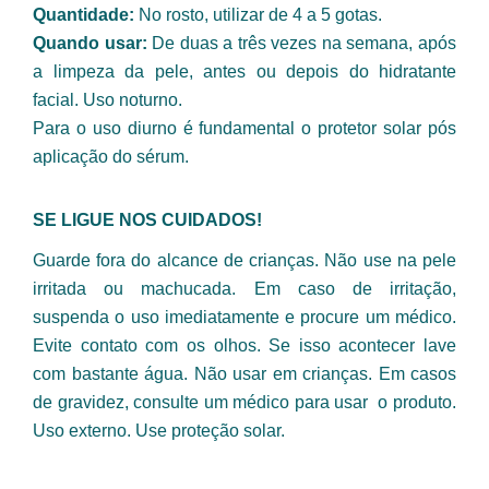
Quantidade:
 No rosto, utilizar de 4 a 5 gotas.
Quando usar: 
De duas a três vezes na semana, após 
a limpeza da pele, antes ou depois do hidratante 
facial. Uso noturno.
Para o uso diurno é fundamental o protetor solar pós 
aplicação do sérum.
SE LIGUE NOS CUIDADOS!
Guarde fora do alcance de crianças. Não use na pele 
irritada ou machucada. Em caso de irritação, 
suspenda o uso imediatamente e procure um médico. 
Evite contato com os olhos. Se isso acontecer lave 
com bastante água. Não usar em crianças. Em casos 
de gravidez, consulte um médico para usar  o produto. 
Uso externo. Use proteção solar. 